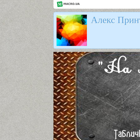
Алекс Прин