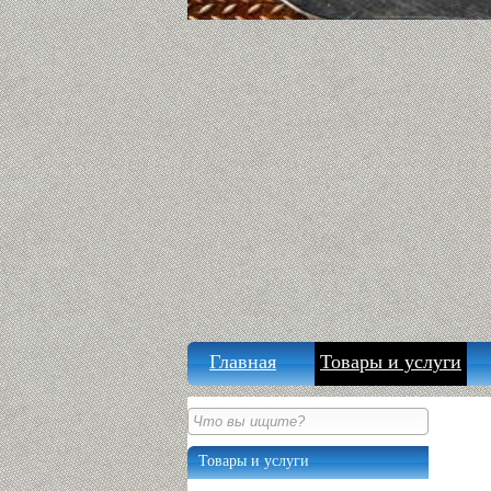
Главная
Товары и услуги
Товары и услуги