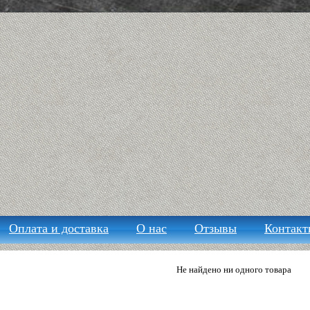
Оплата и доставка
О нас
Отзывы
Контакт
Не найдено ни одного товара