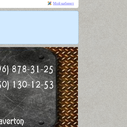
Мой кабинет